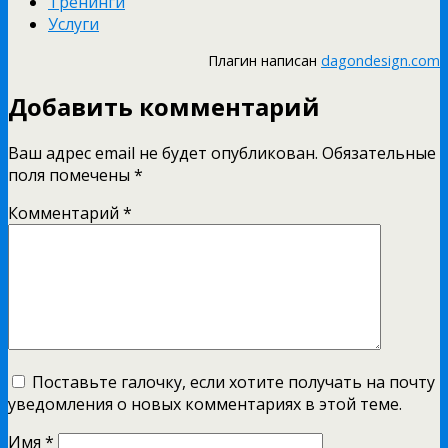
Тренинги
Услуги
Плагин написан
dagondesign.com
Добавить комментарий
Ваш адрес email не будет опубликован.
Обязательные
поля помечены
*
Комментарий
*
Поставьте галочку, если хотите получать на почту
уведомления о новых комментариях в этой теме.
Имя
*